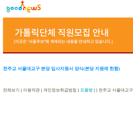
천주교 서울대교구 본당 입사지원서 양식(본당 지원에 한함)
전체보기
|
이용약관
|
개인정보취급방침
|
도움방
|
|
천주교 서울대교구